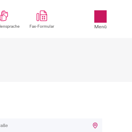
ensprache
Fax-Formular
Menü