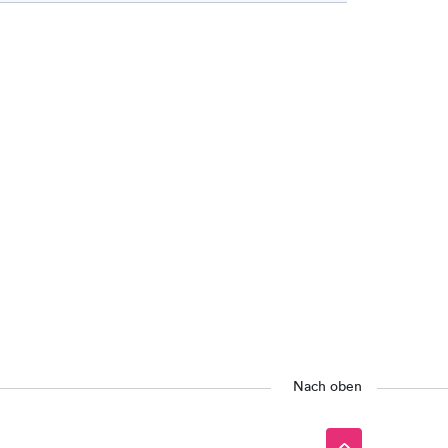
Nach oben