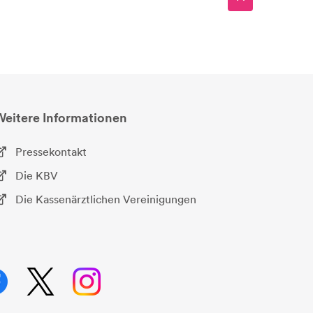
Weitere Informationen
Pressekontakt
Die KBV
Die Kassenärztlichen Vereinigungen