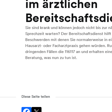
im ärztlichen
Bereitschaftsdi
Sie sind krank und können jedoch nicht bis zur n
Sprechzeit warten? Der Bereitschaftsdienst hilft
Beschwerden mit denen Sie normalerweise in e
Hausarzt- oder Facharztpraxis gehen würden. Ruf
dringenden Fällen die 116117 an und erhalten ein
Beratung, was nun zu tun ist.
Diese Seite teilen