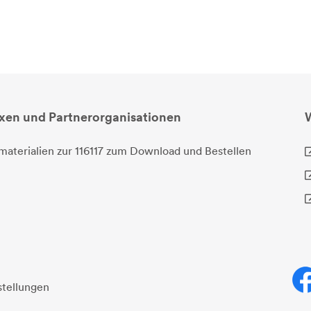
axen und Partnerorganisationen
materialien zur 116117 zum Download und Bestellen
stellungen