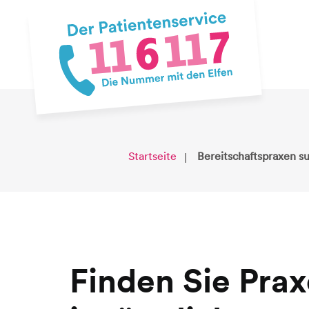
Startseite
Bereitschaftspraxen s
Finden Sie Pra